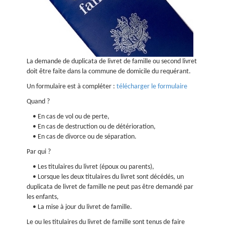
La demande de duplicata de livret de famille ou second livret
doit être faite dans la commune de domicile du requérant.
Un formulaire est à compléter :
télécharger le formulaire
Quand ?
• En cas de vol ou de perte,
• En cas de destruction ou de détérioration,
• En cas de divorce ou de séparation.
Par qui ?
• Les titulaires du livret (époux ou parents),
• Lorsque les deux titulaires du livret sont décédés, un
duplicata de livret de famille ne peut pas être demandé par
les enfants,
• La mise à jour du livret de famille.
Le ou les titulaires du livret de famille sont tenus de faire