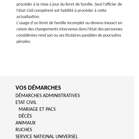
procéder à la mise à jour du livret de famille. Seul l’officier de
l’état civil compétent est habilité à procéder à cette
actualisation.
L’usage d’un livret de famille incomplet ou devenu inexact en
raison des changements intervenus dans l’état des personnes
considérées rend son ou ses titulaires passibles de poursuites
pénales.
VOS DÉMARCHES
DÉMARCHES ADMINISTRATIVES
ETAT CIVIL
MARIAGE ET PACS
DÉCÈS
ANIMAUX
RUCHES
SERVICE NATIONAL UNIVERSEL