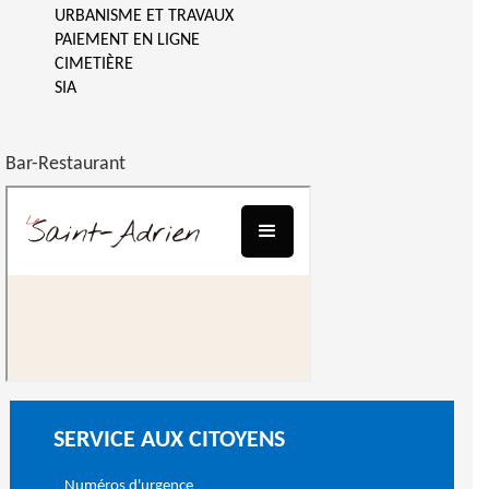
URBANISME ET TRAVAUX
PAIEMENT EN LIGNE
CIMETIÈRE
SIA
Bar-Restaurant
SERVICE AUX CITOYENS
Numéros d'urgence