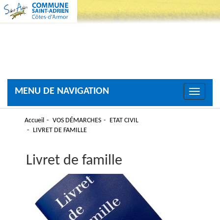
MENU DE NAVIGATION
Toggle
navigati
Accueil
VOS DÉMARCHES
ETAT CIVIL
LIVRET DE FAMILLE
Livret de famille