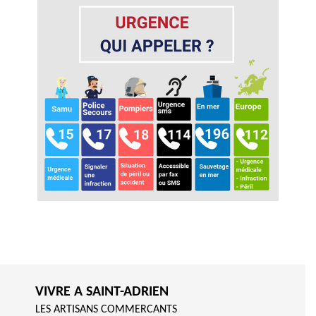
VIVRE A SAINT-ADRIEN
LES ARTISANS COMMERCANTS