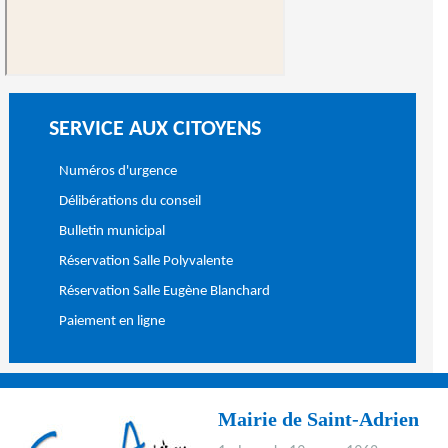
SERVICE AUX CITOYENS
Numéros d'urgence
Délibérations du conseil
Bulletin municipal
Réservation Salle Polyvalente
Réservation Salle Eugène Blanchard
Paiement en ligne
Mairie de Saint-Adrien