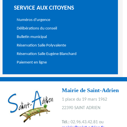
SERVICE AUX CITOYENS
Numéros d'urgence
Délibérations du conseil
Bulletin municipal
Réservation Salle Polyvalente
Réservation Salle Eugène Blanchard
Paiement en ligne
Mairie de Saint-Adrien
1 place du 19 mars 1962
22390 SAINT ADRIEN
Tél.:
02.96.43.42.81 ou