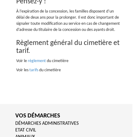
Pensez-y !
À l’expiration de la concession, les familles disposent d’un
délai de deux ans pour la prolonger. Il est donc important de
signaler toute modification au service en cas de changement
d’adresse du titulaire de la concession ou des ayants droit.
Règlement général du cimetière et
tarif.
Voir le
règlement
du cimetière
Voir les
tarifs
du cimetière
VOS DÉMARCHES
DÉMARCHES ADMINISTRATIVES
ETAT CIVIL
ANIMAUX