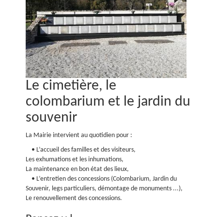
Le cimetière, le
colombarium et le jardin du
souvenir
La Mairie intervient au quotidien pour :
• L’accueil des familles et des visiteurs,
Les exhumations et les inhumations,
La maintenance en bon état des lieux,
• L’entretien des concessions (Colombarium, Jardin du
Souvenir, legs particuliers, démontage de monuments ...),
Le renouvellement des concessions.