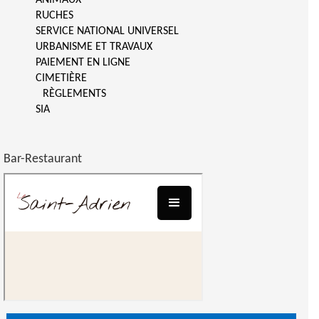
RUCHES
SERVICE NATIONAL UNIVERSEL
URBANISME ET TRAVAUX
PAIEMENT EN LIGNE
CIMETIÈRE
RÈGLEMENTS
SIA
Bar-Restaurant