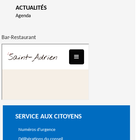
ACTUALITÉS
Agenda
Bar-Restaurant
SERVICE AUX CITOYENS
Numéros d'urgence
Délibérations du conseil