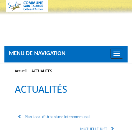
MENU DE NAVIGATION
Toggle
navigati
Accueil
ACTUALITÉS
ACTUALITÉS
Plan Local d’Urbanisme intercommunal
MUTUELLE JUST