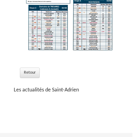
Retour
Les actualités de Saint-Adrien