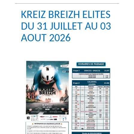
KREIZ BREIZH ELITES
DU 31 JUILLET AU 03
AOUT 2026